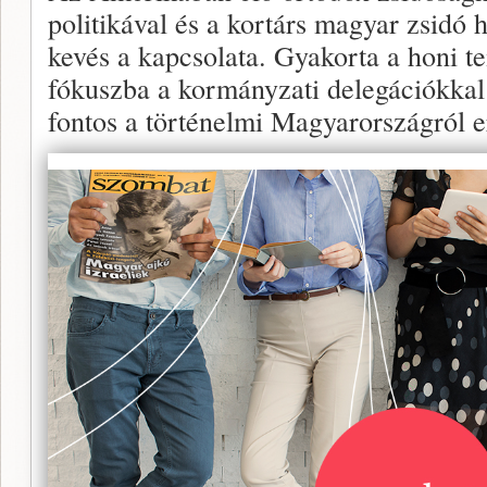
politikával és a kortárs magyar zsidó 
kevés a kapcsolata. Gyakorta a honi 
fókuszba a kormányzati delegációkkal
fontos a történelmi Magyarországról 