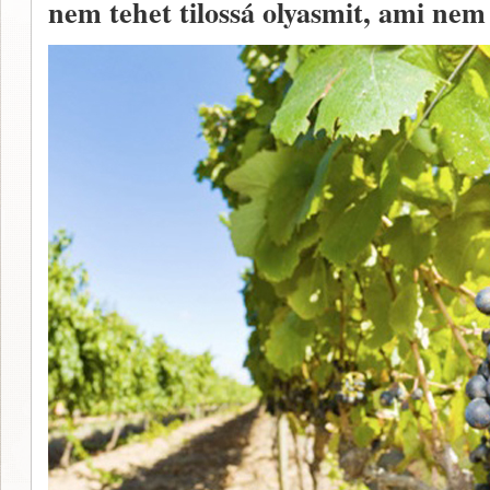
nem tehet tilossá olyasmit, ami nem