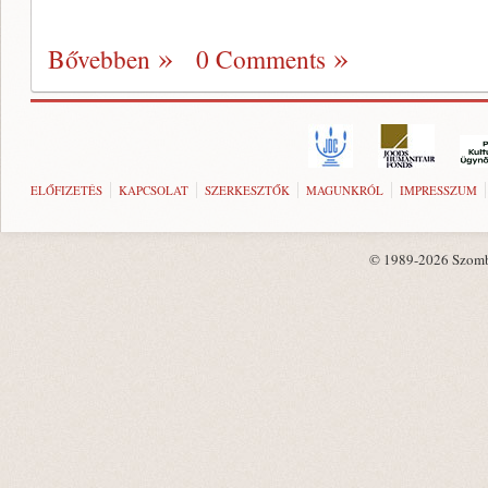
Bővebben
0 Comments
ELŐFIZETÉS
KAPCSOLAT
SZERKESZTŐK
MAGUNKRÓL
IMPRESSZUM
© 1989-2026 Szombat