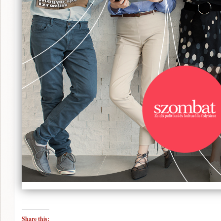
Share this: