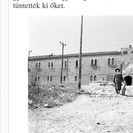
tüntették ki őket.