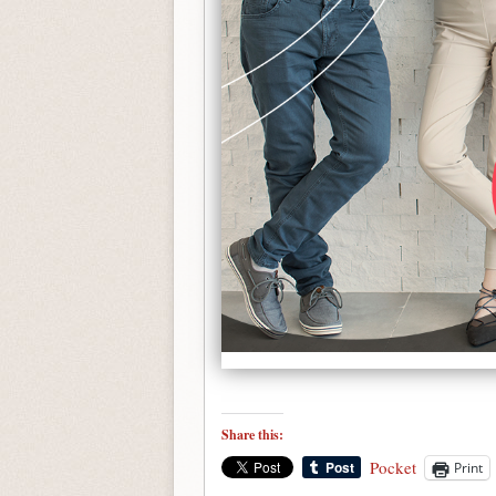
Share this:
Pocket
Print