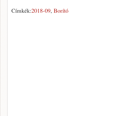
Címkék:
2018-09
,
Borító