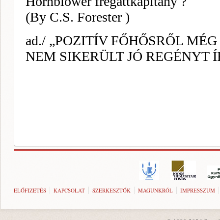
ELŐFIZETÉS
KAPCSOLAT
SZERKESZTŐK
MAGUNKRÓL
IMPRESSZUM