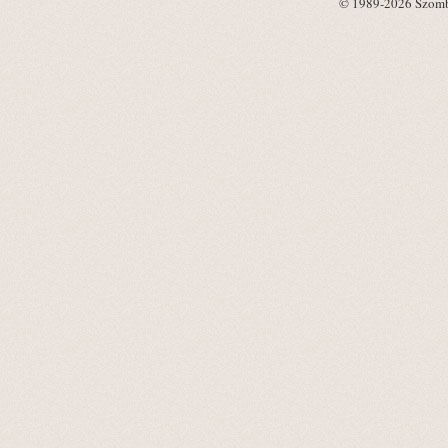
© 1989-2026 Szombat