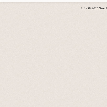
© 1989-2026 Szombat