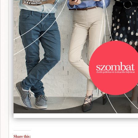
Share this: