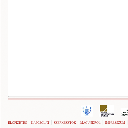
ELŐFIZETÉS
KAPCSOLAT
SZERKESZTŐK
MAGUNKRÓL
IMPRESSZUM