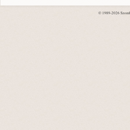
© 1989-2026 Szombat