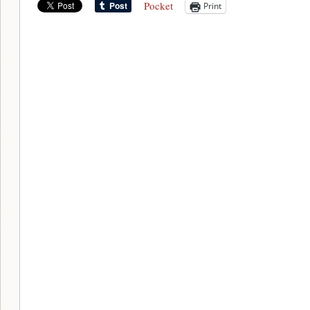
Pocket
Print