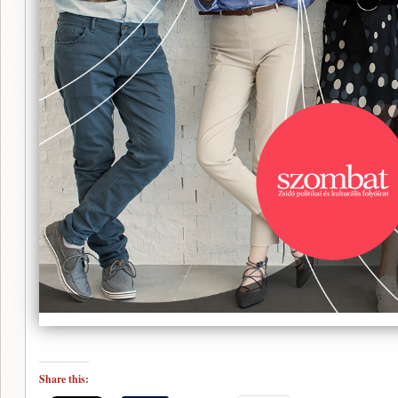
Share this: