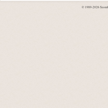
© 1989-2026 Szombat