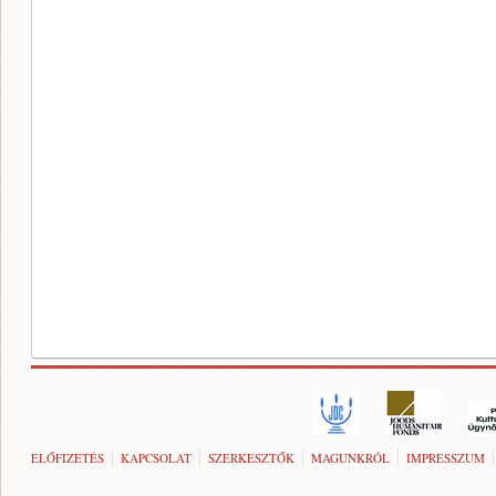
ELŐFIZETÉS
KAPCSOLAT
SZERKESZTŐK
MAGUNKRÓL
IMPRESSZUM