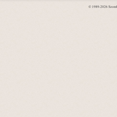
© 1989-2026 Szombat