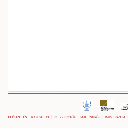
ELŐFIZETÉS
KAPCSOLAT
SZERKESZTŐK
MAGUNKRÓL
IMPRESSZUM