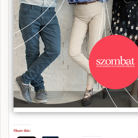
Share this: