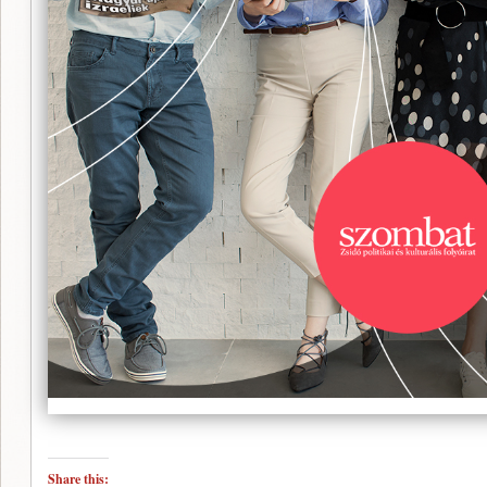
Share this: