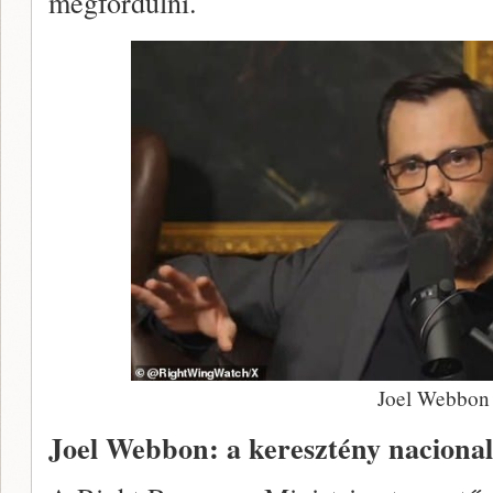
megfordulni.
Joel Webbon
Joel Webbon: a keresztény nacionali