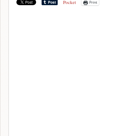
Pocket
Print