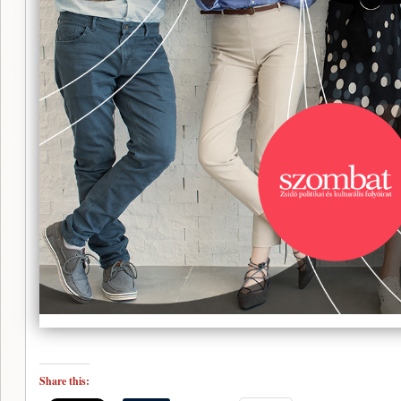
Share this: