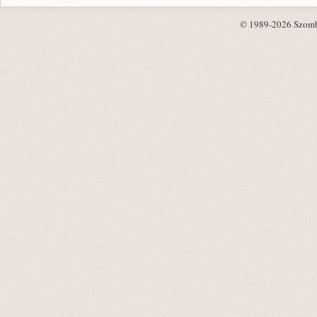
© 1989-2026 Szombat