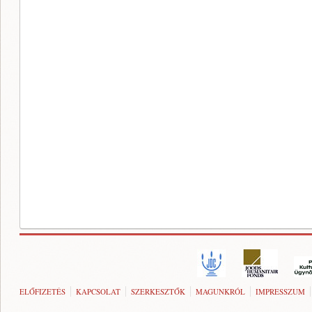
ELŐFIZETÉS
KAPCSOLAT
SZERKESZTŐK
MAGUNKRÓL
IMPRESSZUM