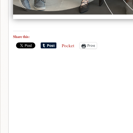
Share this:
Pocket
Print