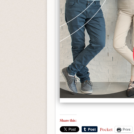
Share this:
Pocket
Print