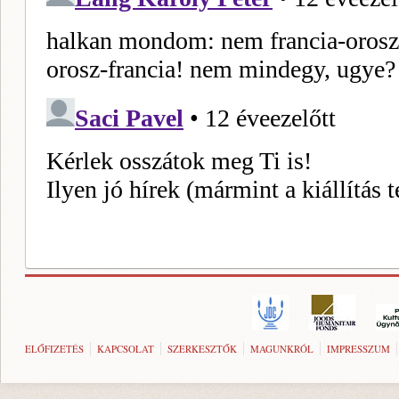
ELŐFIZETÉS
KAPCSOLAT
SZERKESZTŐK
MAGUNKRÓL
IMPRESSZUM