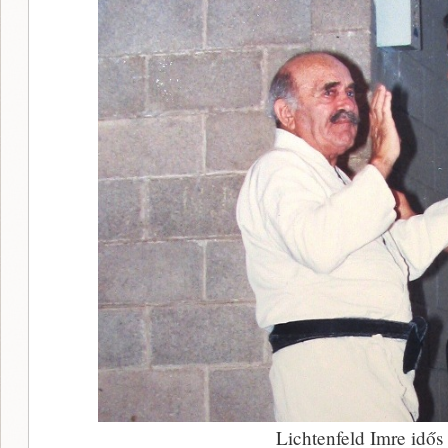
Lichtenfeld Imre idős