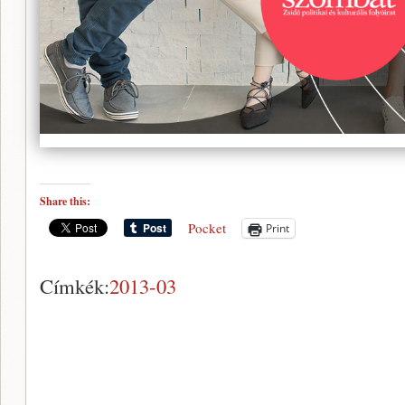
Share this:
Pocket
Print
Címkék:
2013-03