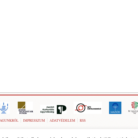
AGUNKRÓL
IMPRESSZUM
ADATVÉDELEM
RSS