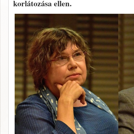
korlátozása ellen.