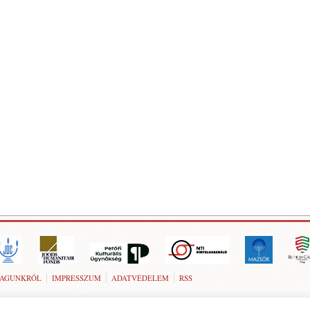
AGUNKRÓL
IMPRESSZUM
ADATVÉDELEM
RSS