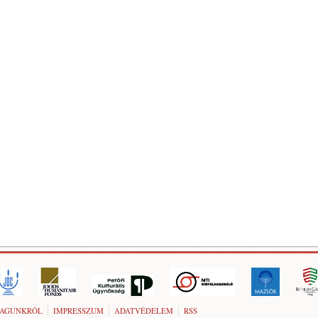
AGUNKRÓL
IMPRESSZUM
ADATVÉDELEM
RSS