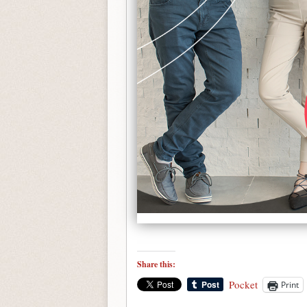
Share this:
Pocket
Print