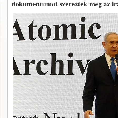
dokumentumot szereztek meg az ir