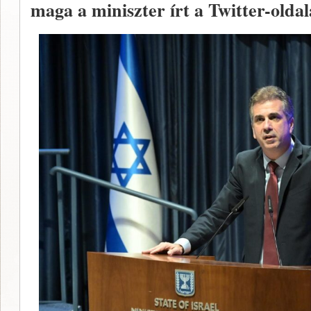
maga a miniszter írt a Twitter-oldal