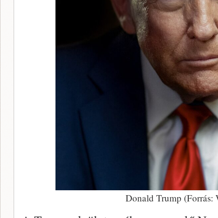
Donald Trump (Forrás: 