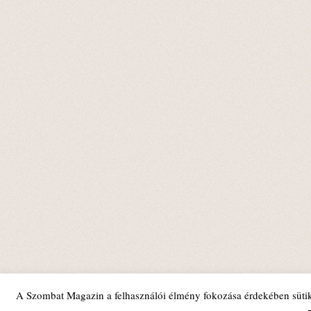
A Szombat Magazin a felhasználói élmény fokozása érdekében sütik