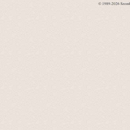
© 1989-2026 Szombat