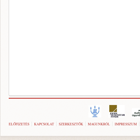
ELŐFIZETÉS
KAPCSOLAT
SZERKESZTŐK
MAGUNKRÓL
IMPRESSZUM