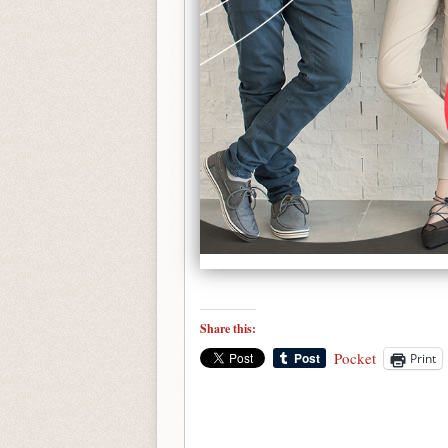
Share this:
Pocket
Print