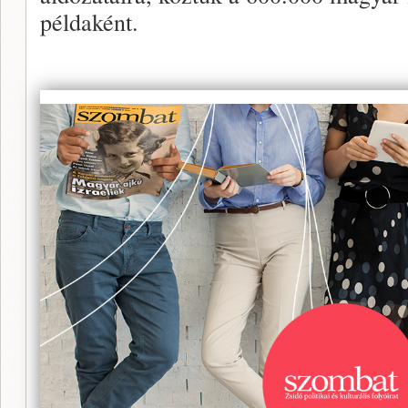
példaként.