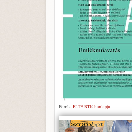
Forrás:
ELTE BTK honlapja