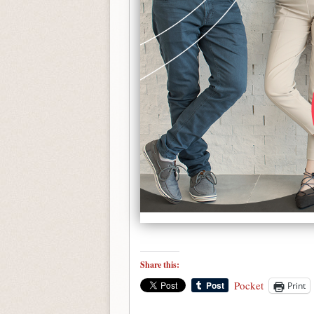
Share this:
Pocket
Print