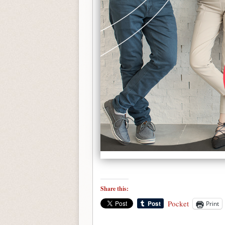
Share this:
Pocket
Print