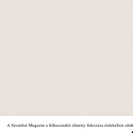
A Szombat Magazin a felhasználói élmény fokozása érdekében sütik