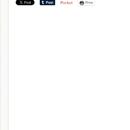
Pocket
Print