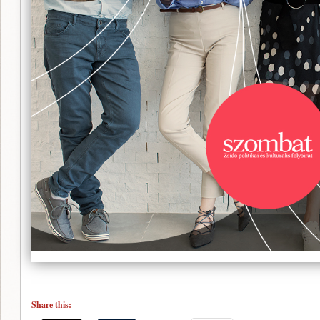
Share this: