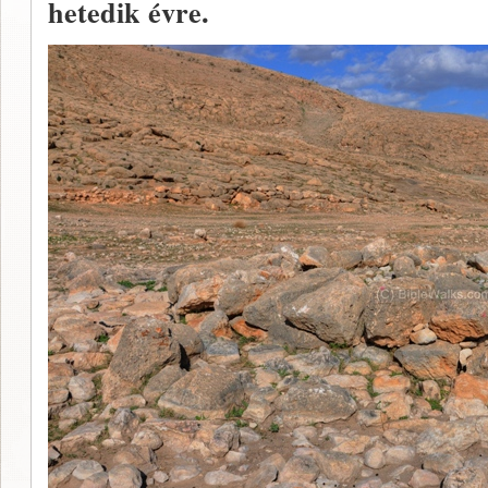
hetedik évre.