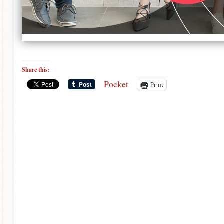
Share this:
Pocket
Print