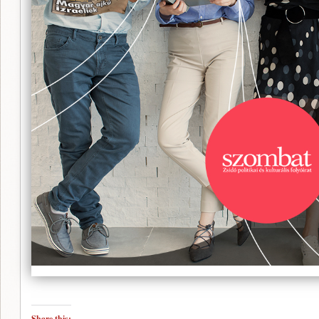
Share this: