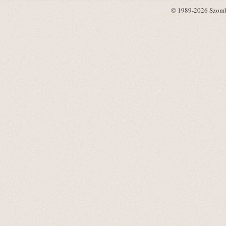
© 1989-2026 Szombat