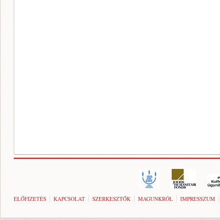
ELŐFIZETÉS
KAPCSOLAT
SZERKESZTŐK
MAGUNKRÓL
IMPRESSZUM