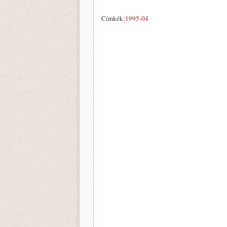
Címkék:
1995-04