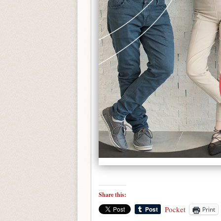
Share this:
Pocket
Print