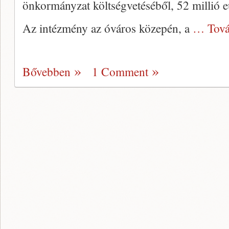
önkormányzat költségvetéséből, 52 millió e
Az intézmény az óváros közepén, a
… Tová
Bővebben
1 Comment