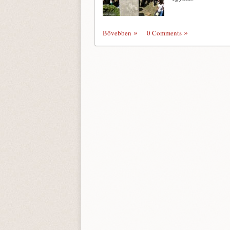
Bővebben
0 Comments