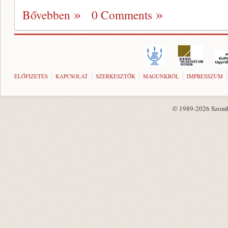
Bővebben
0 Comments
ELŐFIZETÉS
KAPCSOLAT
SZERKESZTŐK
MAGUNKRÓL
IMPRESSZUM
© 1989-2026 Szombat