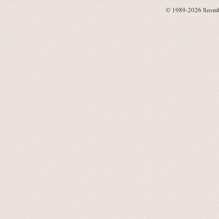
© 1989-2026 Szombat