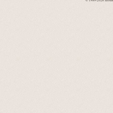
© 1989-2026 Szombat