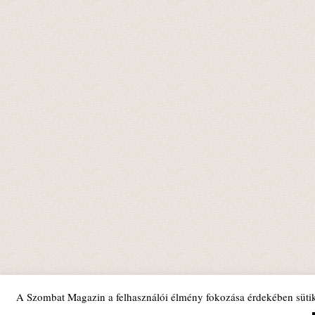
A Szombat Magazin a felhasználói élmény fokozása érdekében sütik