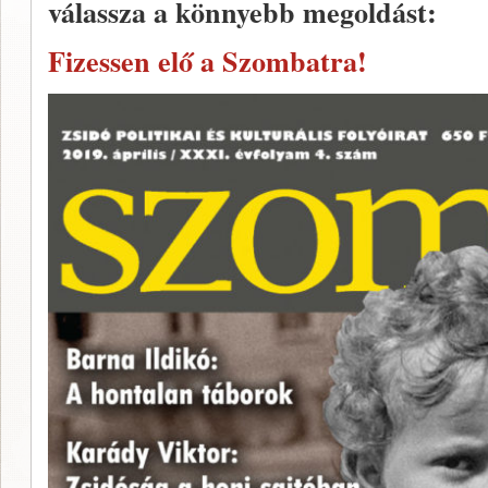
válassza a könnyebb megoldást:
Fizessen elő a Szombatra!