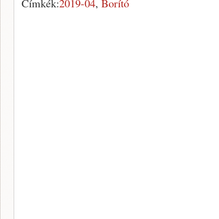
Címkék:
2019-04
,
Borító