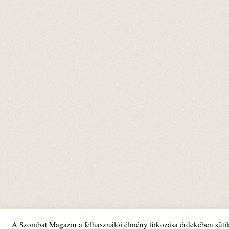
A Szombat Magazin a felhasználói élmény fokozása érdekében sütik