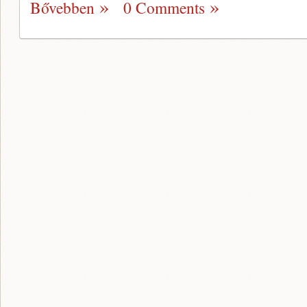
Bővebben
0 Comments